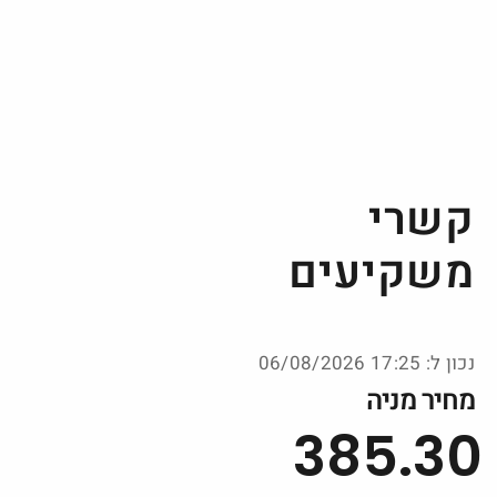
קשרי
משקיעים
נכון ל: 17:25 06/08/2026
מחיר מניה
385.30