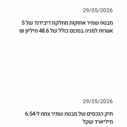
29/05/2026
מבטח שמיר אחזקות מחלקת דיבידנד של 5
אגורות למניה בסכום כולל של 48.6 מיליון ₪
29/05/2026
תיק הנכסים של מבטח שמיר צמח ל-6.54
מיליארד שקל