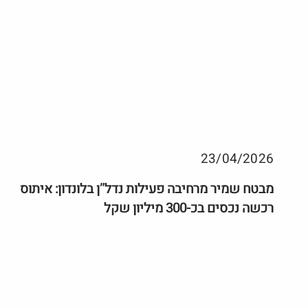
23/04/2026
מבטח שמיר מרחיבה פעילות נדל”ן בלונדון: איתוס
רכשה נכסים בכ-300 מיליון שקל