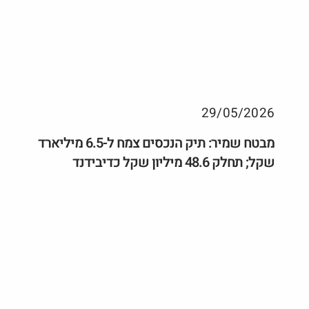
29/05/2026
מבטח שמיר: תיק הנכסים צמח ל-6.5 מיליארד
שקל; תחלק 48.6 מיליון שקל כדיבידנד