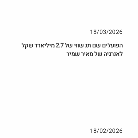
18/03/2026
הפועלים שם תג שווי של 2.7 מיליארד שקל
לאנרגיה של מאיר שמיר
18/02/2026